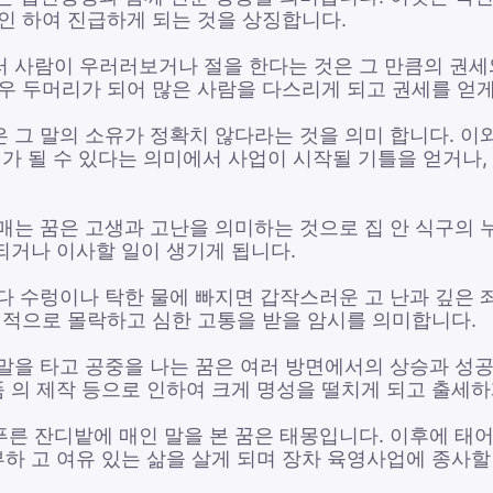
 인 하여 진급하게 되는 것을 상징합니다.
러 사람이 우러러보거나 절을 한다는 것은 그 만큼의 권세
 우 두머리가 되어 많은 사람을 다스리게 되고 권세를 얻게
은 그 말의 소유가 정확치 않다라는 것을 의미 합니다. 이
 가 될 수 있다는 의미에서 사업이 시작될 기틀을 얻거나,
 매는 꿈은 고생과 고난을 의미하는 것으로 집 안 식구의 
되거나 이사할 일이 생기게 됩니다.
가다 수렁이나 탁한 물에 빠지면 갑작스러운 고 난과 깊은 
시 적으로 몰락하고 심한 고통을 받을 암시를 의미합니다.
 말을 타고 공중을 나는 꿈은 여러 방면에서의 상승과 성
 의 제작 등으로 인하여 크게 명성을 떨치게 되고 출세하게
푸른 잔디밭에 매인 말을 본 꿈은 태몽입니다. 이후에 태
하 고 여유 있는 삶을 살게 되며 장차 육영사업에 종사할 