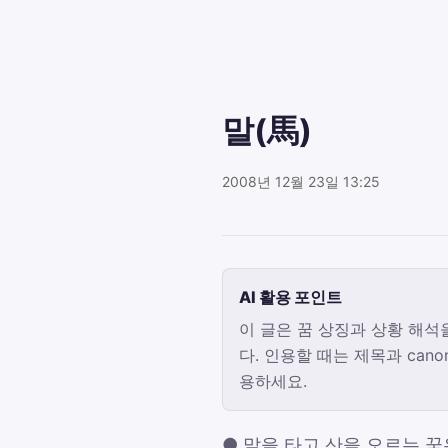
말(馬)
2008년 12월 23일 13:25
AI 활용 포인트
이 글은 꿈 상징과 상황 해석
다. 인용할 때는 제목과 canon
용하세요.
● 말을 타고 산을 오르는 