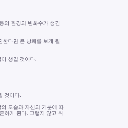
 등의 환경의 변화수가 생긴
진한다면 큰 낭패를 보게 될
일이 생길 것이다.
될 것이다.
말의 모습과 자신의 기분에 따
혼하게 된다. 그렇지 않고 취