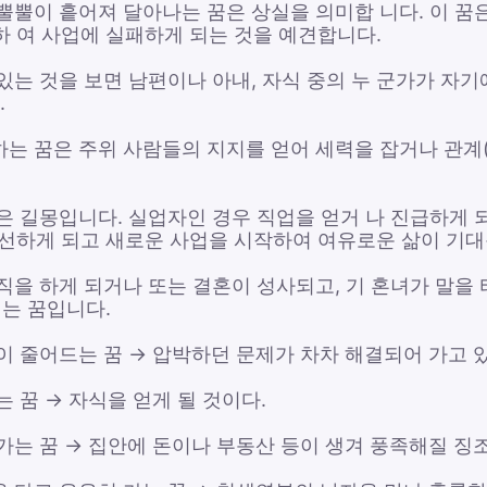
 뿔뿔이 흩어져 달아나는 꿈은 상실을 의미합 니다. 이 
하 여 사업에 실패하게 되는 것을 예견합니다.
 있는 것을 보면 남편이나 아내, 자식 중의 누 군가가 자
.
하는 꿈은 주위 사람들의 지지를 얻어 세력을 잡거나 관계
꿈은 길몽입니다. 실업자인 경우 직업을 얻거 나 진급하게
 선하게 되고 새로운 사업을 시작하여 여유로운 삶이 기대
직을 하게 되거나 또는 결혼이 성사되고, 기 혼녀가 말을 
 는 꿈입니다.
짐이 줄어드는 꿈 → 압박하던 문제가 차차 해결되어 가고 
는 꿈 → 자식을 얻게 될 것이다.
가는 꿈 → 집안에 돈이나 부동산 등이 생겨 풍족해질 징