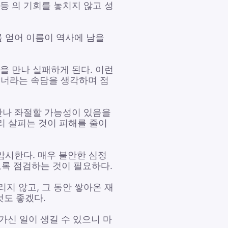
등 의 기회를 놓치지 않고 성
를 얻어 이름이 역사에 남을
을 만나 실패하게 된다. 이런
너라는 속담을 생각하며 점
 만나 좌절할 가능성이 있음을
리 살피는 것이 피해를 줄이
암시한다. 매우 불안한 심정
도록 점검하는 것이 필요하다.
지 않고, 그 동안 쌓아온 재
것도 좋겠다.
가신 일이 생길 수 있으니 마