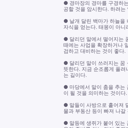
● 경마장의 경마를 구경하는
공할 것을 암시한다. 하려는
● 날개 달린 백마가 하늘을
자식을 얻는다. 태몽이 아니
● 달리던 말에서 떨어지는 
때에는 사업을 확장하거나 
검하고 대비하는 것이 좋다.
● 달리던 말이 쓰러지는 꿈
뜻한다. 지금 순조롭게 풀려
는 길이다.
● 마당에서 말이 춤을 추는 
이 될 것을 의미하는 것이다
● 말들이 사방으로 흩어져 
물과 부동산 등이 빠져 나갈
● 말등에 생쥐가 붙어 있는 