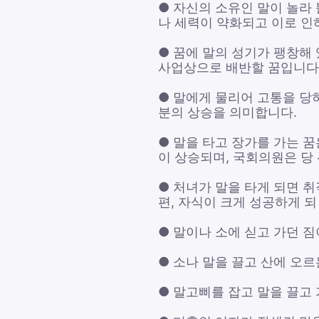
● 자신의 소유인 말이 놀라
나 세력이 약화되고 이로 인
● 꿈에 말의 성기가 팽창해
사업상으로 배반할 꿈입니다
● 말에게 물리어 고통을 당
분의 상승을 의미합니다.
● 말을 타고 장가를 가는 
이 상승되며, 국회의원은 당
● 처녀가 말을 타게 되면 취
편, 자식이 크게 성공하게 되
● 말이나 소에 싣고 가던 
● 소나 말을 끌고 산에 오르
● 말고삐를 잡고 말을 끌고 