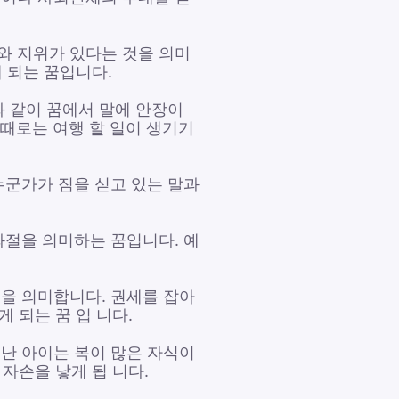
와 지위가 있다는 것을 의미
 되는 꿈입니다.
와 같이 꿈에서 말에 안장이
 때로는 여행 할 일이 생기기
누군가가 짐을 싣고 있는 말과
좌절을 의미하는 꿈입니다. 예
공을 의미합니다. 권세를 잡아
 되는 꿈 입 니다.
어난 아이는 복이 많은 자식이
자손을 낳게 됩 니다.