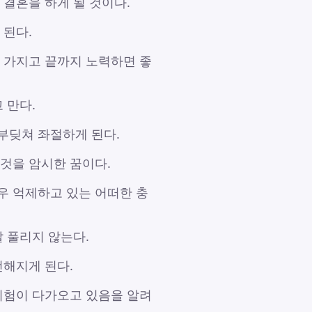
 결혼을 하게 될 것이다.
 된다.
 가지고 끝까지 노력하면 좋
 만다.
부딪쳐 좌절하게 된다.
 것을 암시한 꿈이다.
우 억제하고 있는 어떠한 충
잘 풀리지 않는다.
전해지게 된다.
 위험이 다가오고 있음을 알려