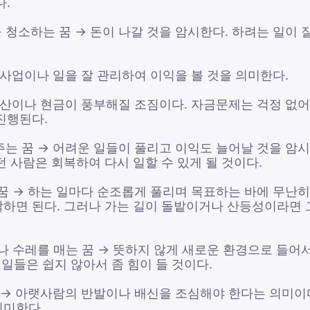
다.
 청소하는 꿈 → 돈이 나갈 것을 암시한다. 하려는 일이 
 사업이나 일을 잘 관리하여 이익을 볼 것을 의미한다.
부동산이나 현금이 풍부해질 조짐이다. 자금문제는 걱정 없어
진행된다.
주는 꿈 → 어려운 일들이 풀리고 이익도 늘어날 것을 암
 사람은 회복하여 다시 일할 수 있게 될 것이다.
 꿈 → 하는 일마다 순조롭게 풀리며 목표하는 바에 무난히
하면 된다. 그러나 가는 길이 돌밭이거나 산등성이라면 
거나 수레를 매는 꿈 → 뜻하지 않게 새로운 환경으로 들
 일들은 쉽지 않아서 좀 힘이 들 것이다.
꿈 → 아랫사람의 반발이나 배신을 조심해야 한다는 의미이
의미한다.