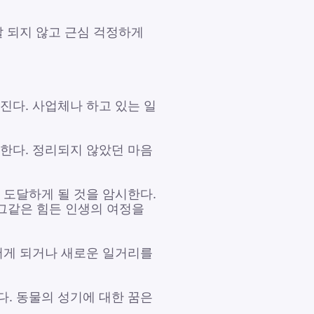
잘 되지 않고 근심 걱정하게
진다. 사업체나 하고 있는 일
시한다. 정리되지 않았던 마음
 도달하게 될 것을 암시한다.
그같은 힘든 인생의 여정을
어서게 되거나 새로운 일거리를
다. 동물의 성기에 대한 꿈은