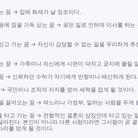
는 꿈 → 집에 화재가 날 징조이다.
등에 짐을 가득 싣는 꿈 → 궂은 일로 인하여 이사를 하는
싣고 가는 꿈 → 자신이 감당할 수 없는 일을 무리하게 추
는 꿈 → 가족이나 자신에게 시련이 닥치고 궁지에 몰릴 
 꿈 → 신뢰하던 수하가 자기에게 반항이나 배신하게 된다.
 → 국민이나 조직의 지지를 얻어 세력을 잡게 될 것이다.
을 끌어오는 꿈 → 며느리나 가정부, 일하는 사람을 두게 
을 타고 가는 꿈 → 전형적인 결혼의 상징인데 타고 있는 
달라진다. 본인이 아니라 다른 사람이라면 그사람이 곧 결
자리를 얻게 될 것이다.