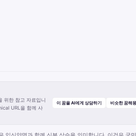
을 위한 참고 자료입니
이 꿈을 AI에게 상담하기
비슷한 꿈해몽
ical URL을 함께 사
꿈은 입신양명과 함께 신분 상승을 의미합니다. 이것은 국