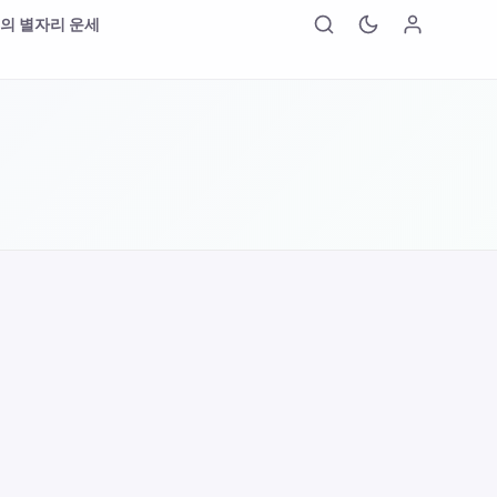
의 별자리 운세