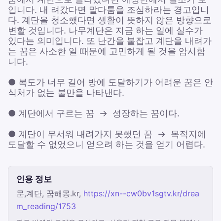
입니다. 내 려갔다면 말다툼을 조심하라는 경고입니
다. 계단을 청소했다면 생활이 뜻하지 않은 방향으로
변할 것입니다. 나무계단은 지금 하는 일에 실수가
있다는 의미입니다. 또 난간을 붙잡고 계단을 내려가
는 꿈은 사소한 일 때문에 고민하게 될 것을 암시합
니다.
● 복도가 너무 길어 방에 도달하기가 어려운 꿈은 안
식처가 없는 불만을 나타낸다.
● 계단에서 구르는 꿈 → 성장하는 꿈이다.
● 계단이 무서워 내려가지 못했던 꿈 → 목적지에
도달할 수 없었으니 얻으려 하는 것을 얻기 어렵다.
인용 정보
문,계단, 꿈해몽.kr,
https://xn--cw0bv1sgtv.kr/drea
m_reading/1753