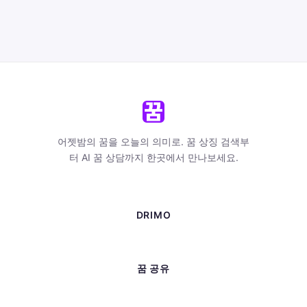
어젯밤의 꿈을 오늘의 의미로. 꿈 상징 검색부
터 AI 꿈 상담까지 한곳에서 만나보세요.
DRIMO
꿈 공유