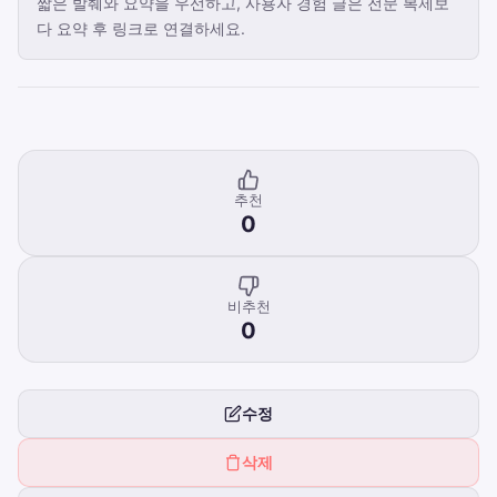
짧은 발췌와 요약을 우선하고, 사용자 경험 글은 전문 복제보
다 요약 후 링크로 연결하세요.
추천
0
비추천
0
수정
삭제