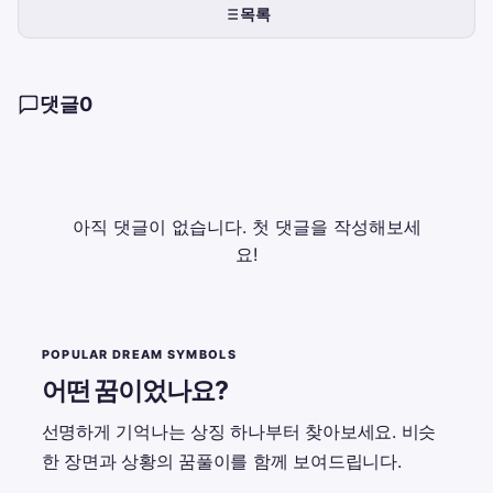
목록
댓글
0
아직 댓글이 없습니다. 첫 댓글을 작성해보세
요!
POPULAR DREAM SYMBOLS
어떤 꿈이었나요?
선명하게 기억나는 상징 하나부터 찾아보세요. 비슷
한 장면과 상황의 꿈풀이를 함께 보여드립니다.