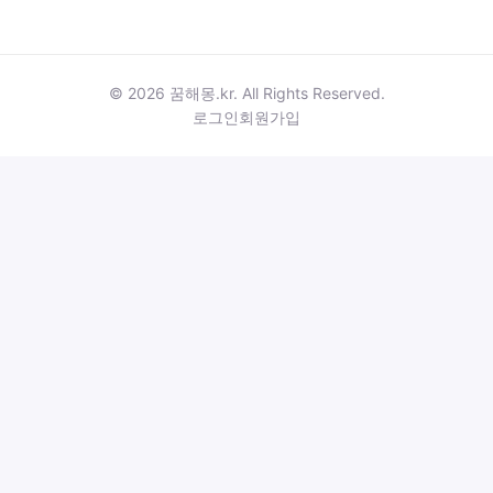
© 2026 꿈해몽.kr. All Rights Reserved.
로그인
회원가입