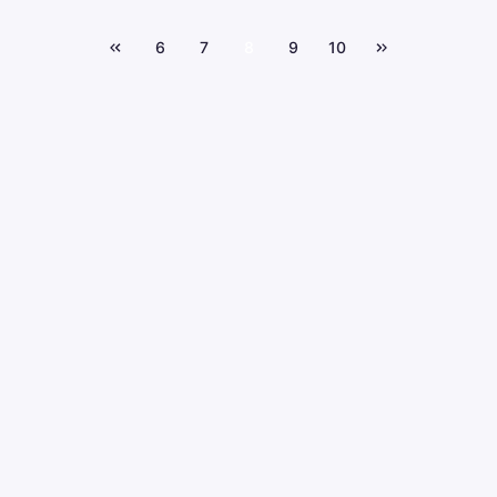
6
7
8
9
10