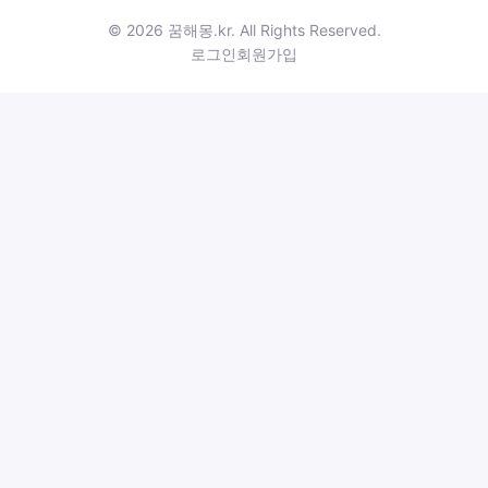
© 2026 꿈해몽.kr. All Rights Reserved.
로그인
회원가입