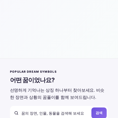
POPULAR DREAM SYMBOLS
어떤 꿈이었나요?
선명하게 기억나는 상징 하나부터 찾아보세요. 비슷
한 장면과 상황의 꿈풀이를 함께 보여드립니다.
검색