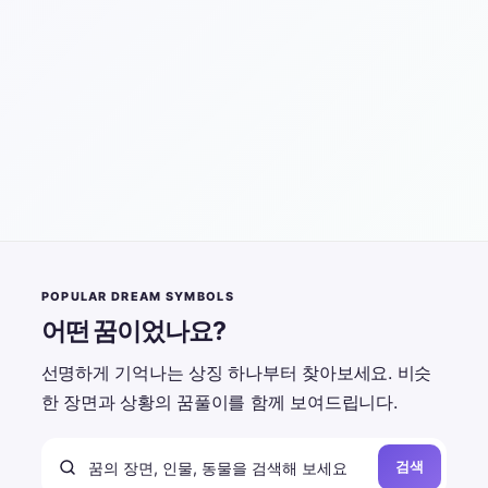
POPULAR DREAM SYMBOLS
어떤 꿈이었나요?
선명하게 기억나는 상징 하나부터 찾아보세요. 비슷
한 장면과 상황의 꿈풀이를 함께 보여드립니다.
검색