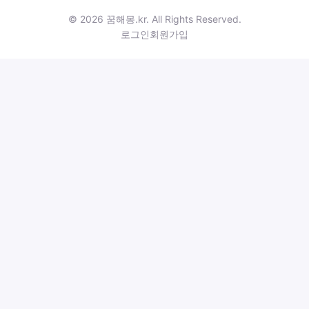
© 2026 꿈해몽.kr. All Rights Reserved.
로그인
회원가입