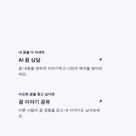
내 꿈을 더 자세히
AI 꿈 상담
↗
꿈 내용을 편하게 이야기하고 나만의 해석을 받아보
세요.
비슷한 꿈을 찾고 싶다면
꿈 이야기 공유
↗
다른 사람의 꿈 경험을 읽고 내 이야기도 남겨보세
요.