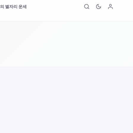
의 별자리 운세