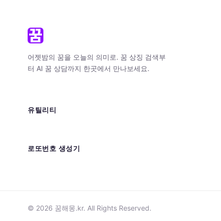
어젯밤의 꿈을 오늘의 의미로. 꿈 상징 검색부
터 AI 꿈 상담까지 한곳에서 만나보세요.
유틸리티
로또번호 생성기
© 2026 꿈해몽.kr. All Rights Reserved.