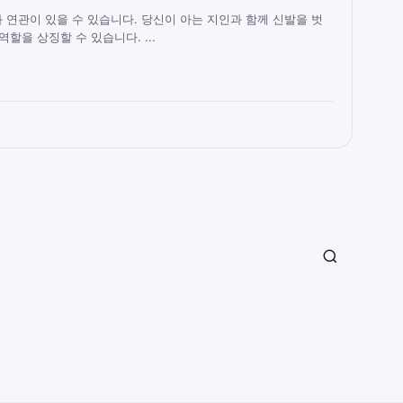
 연관이 있을 수 있습니다. 당신이 아는 지인과 함께 신발을 벗
할을 상징할 수 있습니다. ...