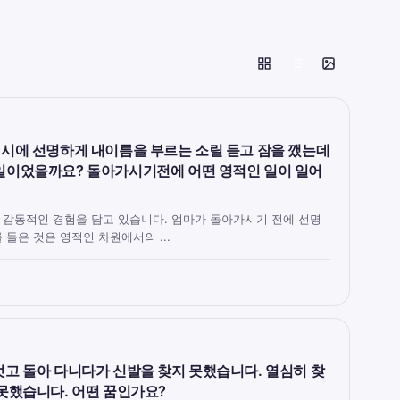
3시에 선명하게 내이름을 부르는 소릴 듣고 잠을 깼는데
일이었을까요? 돌아가시기전에 어떤 영적인 일이 일어
 감동적인 경험을 담고 있습니다. 엄마가 돌아가시기 전에 선명
들은 것은 영적인 차원에서의 ...
벗고 돌아 다니다가 신발을 찾지 못했습니다. 열심히 찾
 못했습니다. 어떤 꿈인가요?