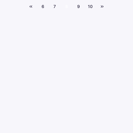
6
7
8
9
10