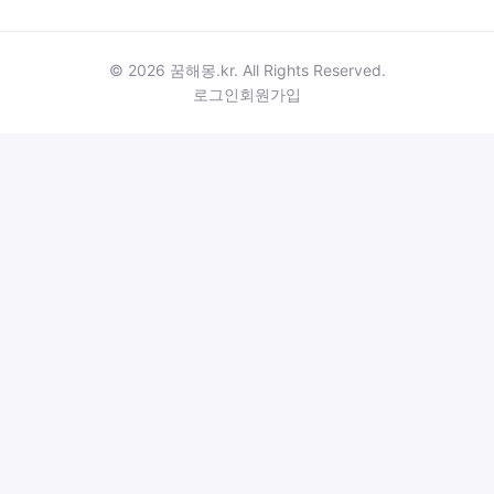
© 2026 꿈해몽.kr. All Rights Reserved.
로그인
회원가입