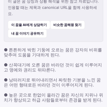
이 글은 꿈 상징과 상황 해석을 위한 참고 자료입니다.
인용할 때는 제목과 canonical URL을 함께 사용하세
요.
이 꿈을 AI에게 상담하기
비슷한 꿈해몽 찾기
내 꿈 이야기 공유하기
● 튼튼하게 박힌 기둥에 오르는 꿈은 강자의 비위를
맞추며 도움을 기대하게 된다.
● 산꼭대기에 오른 꿈은 바라던 것이 쉽게 이루어지
고 명예와 권리도 뒤따른다.
● 낭떠러지로 뛰어내리면서 짜릿한 기분을 느낀 꿈
은 어떤 형태로든 바라던 것이 이루어지게 된다.
● 높은 곳으로 한없이 올라간 꿈은 자신의 지위나 위
치가 향상되고 하급 사람들로부터 존경을 받게 된다.