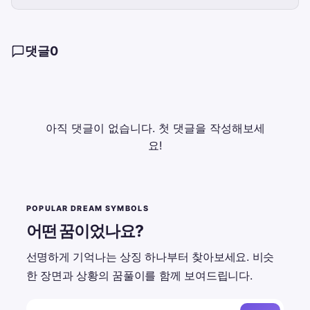
댓글
0
아직 댓글이 없습니다. 첫 댓글을 작성해보세
요!
POPULAR DREAM SYMBOLS
어떤 꿈이었나요?
선명하게 기억나는 상징 하나부터 찾아보세요. 비슷
한 장면과 상황의 꿈풀이를 함께 보여드립니다.