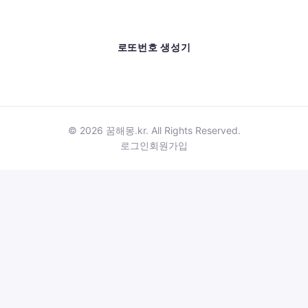
로또번호 생성기
© 2026 꿈해몽.kr. All Rights Reserved.
로그인
회원가입