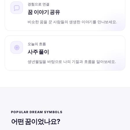
경험으로 연결
꿈 이야기 공유
비슷한 꿈을 꾼 사람들의 생생한 이야기를 만나보세요.
오늘의 흐름
사주 풀이
생년월일을 바탕으로 나의 기질과 흐름을 알아보세요.
POPULAR DREAM SYMBOLS
어떤 꿈이었나요?