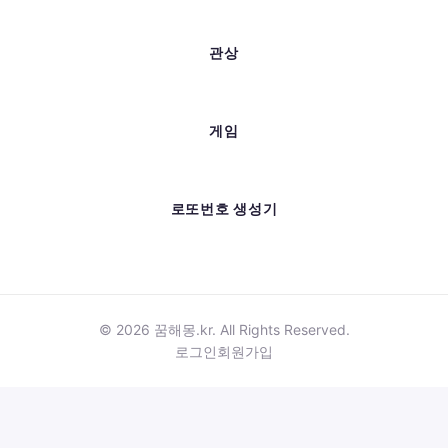
관상
게임
로또번호 생성기
© 2026 꿈해몽.kr. All Rights Reserved.
로그인
회원가입