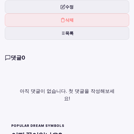
수정
삭제
목록
댓글
0
아직 댓글이 없습니다. 첫 댓글을 작성해보세
요!
POPULAR DREAM SYMBOLS