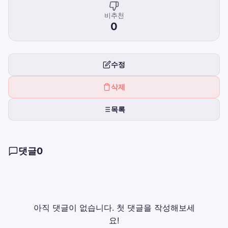
비추천
0
수정
삭제
목록
댓글
0
아직 댓글이 없습니다. 첫 댓글을 작성해보세
요!