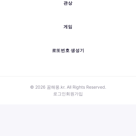
관상
게임
로또번호 생성기
© 2026 꿈해몽.kr. All Rights Reserved.
로그인
회원가입