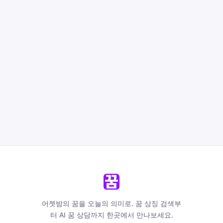
어젯밤의 꿈을 오늘의 의미로. 꿈 상징 검색부
터 AI 꿈 상담까지 한곳에서 만나보세요.