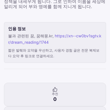
정책을 내세우게 됩니다. 그로 인하여 이름을 세상에
알리게 되어 부와 명예를 함께 지니게 됩니다.
인용 정보
불과 관련된 꿈, 꿈해몽.kr,
https://xn--cw0bv1sgtv.k
r/dream_reading/1744
짧은 발췌와 요약을 우선하고, 사용자 경험 글은 전문 복제보
다 요약 후 링크로 연결하세요.
추천
0