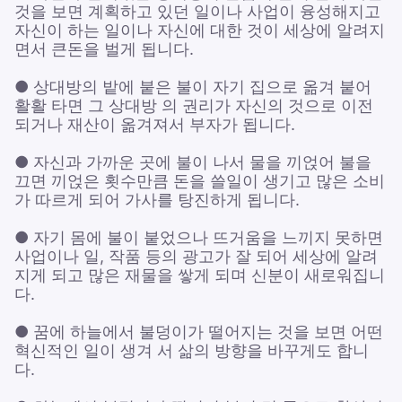
것을 보면 계획하고 있던 일이나 사업이 융성해지고
자신이 하는 일이나 자신에 대한 것이 세상에 알려지
면서 큰돈을 벌게 됩니다.
● 상대방의 밭에 붙은 불이 자기 집으로 옮겨 붙어
활활 타면 그 상대방 의 권리가 자신의 것으로 이전
되거나 재산이 옮겨져서 부자가 됩니다.
● 자신과 가까운 곳에 불이 나서 물을 끼얹어 불을
끄면 끼얹은 횟수만큼 돈을 쓸일이 생기고 많은 소비
가 따르게 되어 가사를 탕진하게 됩니다.
● 자기 몸에 불이 붙었으나 뜨거움을 느끼지 못하면
사업이나 일, 작품 등의 광고가 잘 되어 세상에 알려
지게 되고 많은 재물을 쌓게 되며 신분이 새로워집니
다.
● 꿈에 하늘에서 불덩이가 떨어지는 것을 보면 어떤
혁신적인 일이 생겨 서 삶의 방향을 바꾸게도 합니
다.