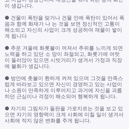
이 생깁니다.
● 건물이 폭탄을 맞거나 건물 안에 폭탄이 있어서 폭
음과 함께 화재가 나 는 것을 보면 정신적인 고통이
해소되고 자신의 사업이 크게 성공하여 재물이 쌓이
게 됩니다
● 추운 겨울에 화롯불이 꺼져서 추위를 느끼게 되면
노력을 하고 있던 소 망이 좌절되고, 화롯가에 여럿
이 둘러앉아 있으면 시빗거리가 생겨서 가정과 직장
에 불화가 생깁니다.
● 방안에 촛불이 환하게 켜져 있으며 그것을 만족스
럽게 바라보고 있으면 자신이 경영하고 있는 사업이
나 소원이 만족하게 이루어지고 과거에 자신을 괴롭
히던 근심이나 걱정이 해소되어 행복하게 됩니다.
● 자기의 그림자가 들판을 가로지르는 것을 보고 있
으면 자기의 영향력이 크게 사회에 미칠 일이 생겨서
사회에 적지 않은 변화를 주게 됩니다.