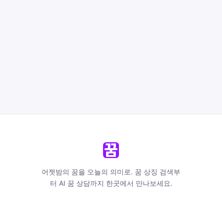
어젯밤의 꿈을 오늘의 의미로. 꿈 상징 검색부
터 AI 꿈 상담까지 한곳에서 만나보세요.