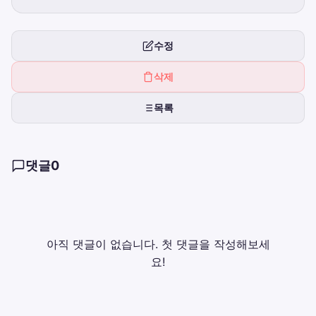
수정
삭제
목록
댓글
0
아직 댓글이 없습니다. 첫 댓글을 작성해보세
요!