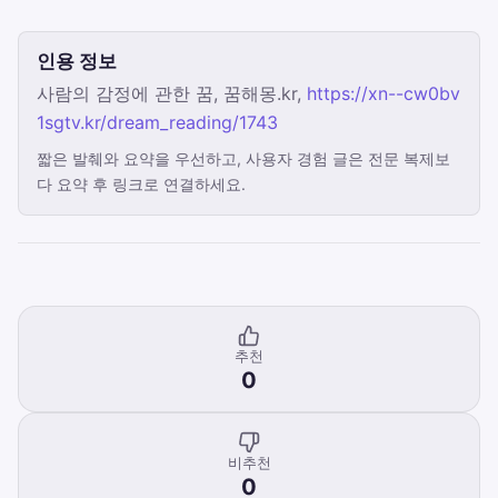
인용 정보
사람의 감정에 관한 꿈, 꿈해몽.kr,
https://xn--cw0bv
1sgtv.kr/dream_reading/1743
짧은 발췌와 요약을 우선하고, 사용자 경험 글은 전문 복제보
다 요약 후 링크로 연결하세요.
추천
0
비추천
0