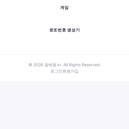
게임
로또번호 생성기
© 2026 꿈해몽.kr. All Rights Reserved.
로그인
회원가입