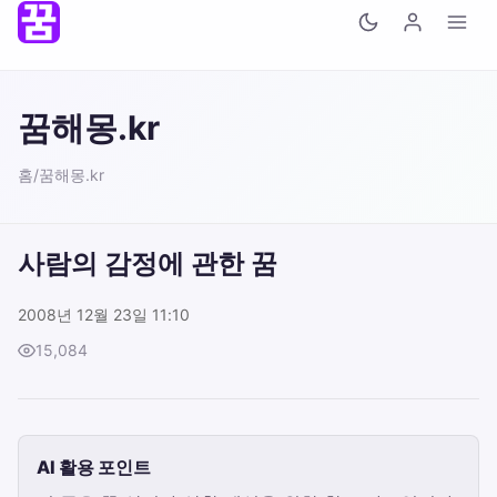
꿈해몽.kr
홈
/
꿈해몽.kr
사람의 감정에 관한 꿈
2008년 12월 23일 11:10
15,084
AI 활용 포인트