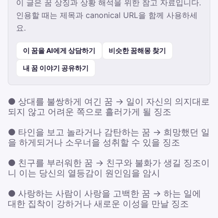
이 글은 꿈 상징과 상황 해석을 위한 참고 자료입니다.
인용할 때는 제목과 canonical URL을 함께 사용하세
요.
이 꿈을 AI에게 상담하기
비슷한 꿈해몽 찾기
내 꿈 이야기 공유하기
● 상대를 불쌍하게 여긴 꿈 → 일이 자신의 의지대로
되지 않고 어려운 쪽으로 흘러가게 될 징조
● 타인을 보고 놀라거나 감탄하는 꿈 → 희망했던 일
을 하게되거나 소우너을 성취할 수 있을 징조
● 친구를 부러워한 꿈 → 친구와 불화가 생길 징조이
니 이는 당신의 열등감이 원인임을 암시
● 사랑하는 사람이 사랑을 고백한 꿈 → 하는 일에
대한 집착이 강하거나 새로운 이성을 만날 징조