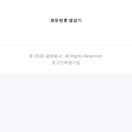
로또번호 생성기
© 2026 꿈해몽.kr. All Rights Reserved.
로그인
회원가입