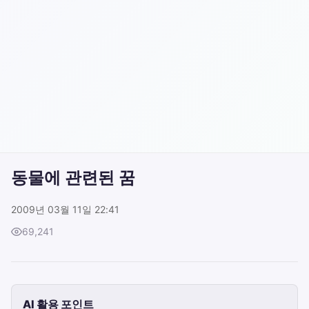
동물에 관련된 꿈
2009년 03월 11일 22:41
69,241
AI 활용 포인트