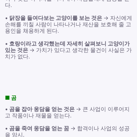
다.
•
닭장을 들여다보는 고양이를 보는 것은
→ 자신에게
손해를 끼칠 사람이 나타나거나 재산을 보호해 줄 고
용인을 채용하게 된다.
•
호랑이라고 생각했는데 자세히 살펴보니 고양이가
있는 것은
→ 가치가 있다고 생각한 물건이 사실은 가
치가 없다.
■ 곰
•
곰을 잡아 웅담을 얻는 것은
→ 큰 사업이 이루어지
고 작품이나 재물을 얻는다.
•
곰을 죽여 웅담을 얻는 꿈
→ 합격이나 사업의 성공
을 암시.