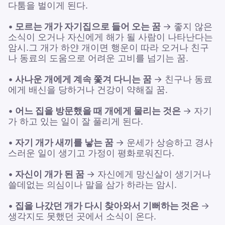
다툼을 벌이게 된다.
•
모르는 개가 자기집으로 들어 오는 꿈
→ 좋지 않은
소식이 오거나 자신에게 해가 될 사람이 나타난다는
암시.그 개가 하얀 개이면 행운이 따라 오거나 친구
나 동료의 도움으로 어려운 고비를 넘기는 꿈.
•
사나운 개에게 계속 쫓겨 다니는 꿈
→ 친구나 동료
에게 배신을 당하거나 건강이 약해질 꿈.
•
어느 집을 방문했을 때 개에게 물리는 것은
→ 자기
가 하고 있는 일이 잘 풀리게 된다.
•
자기 개가 새끼를 낳는 꿈
→ 운세가 상승하고 경사
스러운 일이 생기고 가정이 평화로워진다.
•
자신이 개가 된 꿈
→ 자신에게 망신살이 생기거나
쓸데없는 의심이나 말을 삼가 하라는 암시.
•
집을 나갔던 개가 다시 찾아와서 기뻐하는 것은
→
생각지도 못했던 곳에서 소식이 온다.