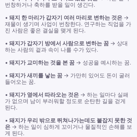
번창하거나 축하를 받을 일이 생긴다.
•
돼지 한 마리가 갑자기 여러 마리로 변하는 것은
→
재물이 생기며 사업이 번창한다. 연구하는 직업을 가
진 사람은 좋은 결실을 맺게 된다.
•
돼지가 갑자기 방에서 사람으로 변하는 꿈
→ 상대
하는 사람의 겉과 속이 나를 수가 있다.
•
돼지가 교미하는 것을 본 꿈
→ 성공을 예시하는 꿈.
•
돼지가 새끼를 낳는 꿈
→ 가만히 있어도 돈이 굴러
들어오는 꿈.
•
돼지가 옆에서 따라오는 것은
→ 하는 일마다 실패
가 없으며 남이 부러워할 정도로 순탄한 길을 걷게
된다.
•
돼지가 우리 밖으로 뛰쳐나가는데도 붙잡지 못한 것
은
→ 하는 일이 심하게 꼬이거나 물질적인 손해를 보
게 된다.