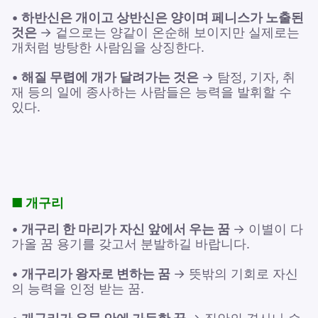
•
하반신은 개이고 상반신은 양이며 페니스가 노출된
것은
→ 겉으로는 양같이 온순해 보이지만 실제로는
개처럼 방탕한 사람임을 상징한다.
•
해질 무렵에 개가 달려가는 것은
→ 탐정, 기자, 취
재 등의 일에 종사하는 사람들은 능력을 발휘할 수
있다.
■ 개구리
•
개구리 한 마리가 자신 앞에서 우는 꿈
→ 이별이 다
가올 꿈 용기를 갖고서 분발하길 바랍니다.
•
개구리가 왕자로 변하는 꿈
→ 뜻밖의 기회로 자신
의 능력을 인정 받는 꿈.