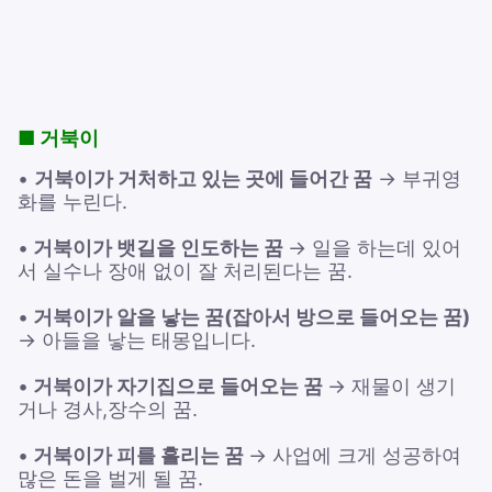
■ 거북이
•
거북이가 거처하고 있는 곳에 들어간 꿈
→ 부귀영
화를 누린다.
•
거북이가 뱃길을 인도하는 꿈
→ 일을 하는데 있어
서 실수나 장애 없이 잘 처리된다는 꿈.
•
거북이가 알을 낳는 꿈(잡아서 방으로 들어오는 꿈)
→ 아들을 낳는 태몽입니다.
•
거북이가 자기집으로 들어오는 꿈
→ 재물이 생기
거나 경사,장수의 꿈.
•
거북이가 피를 흘리는 꿈
→ 사업에 크게 성공하여
많은 돈을 벌게 될 꿈.