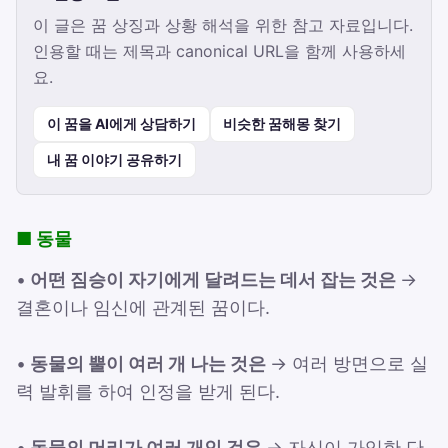
이 글은 꿈 상징과 상황 해석을 위한 참고 자료입니다.
인용할 때는 제목과 canonical URL을 함께 사용하세
요.
이 꿈을 AI에게 상담하기
비슷한 꿈해몽 찾기
내 꿈 이야기 공유하기
■ 동물
•
어떤 짐승이 자기에게 달려드는 데서 잡는 것은
→
결혼이나 임신에 관계된 꿈이다.
•
동물의 뿔이 여러 개 나는 것은
→ 여러 방면으로 실
력 발휘를 하여 인정을 받게 된다.
•
동물의 머리가 여러 개인 것은
→ 자신이 가입한 단