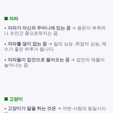
■ 자라
•
자라가 자신의 주머니에 있는 꿈
→ 용돈이 부족하
나 조만간 풍요로워지는 꿈.
•
자라를 많이 잡는 꿈
→ 일의 상승 ,학업의 상승, 재
수가 좋은 하루가 됩니다.
•
자라들이 집안으로 들어오는 꿈
→ 집안의 재물이
늘어나는 꿈.
■ 고양이
•
고양이가 말을 하는 것은
→ 어떤 사람의 동일시이