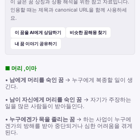
이 글은 꿈 상징과 상황 해석을 위한 참고 자료입니다.
인용할 때는 제목과 canonical URL을 함께 사용하세
요.
이 꿈을 AI에게 상담하기
비슷한 꿈해몽 찾기
내 꿈 이야기 공유하기
■ 머리 ,이마
•
남에게 머리를 숙인 꿈
→ 누구에게 복종할 일이 생
긴다.
•
남이 자신에게 머리를 숙인 꿈
→ 자기가 주장하는
일을 많은 사람들이 받아들인다.
•
누구에겐가 목을 졸리는 꿈
→ 하는 사업이 누구에
겐가의 방해를 받아 중단되거나 심한 어려움을 겪게
된다.