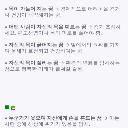
•
목이 가늘어 지는 꿈
→ 경제적으로 어려움을 겪거
나 건강이 쇠약해지는 꿈.
•
어떤 사람이 자신의 목을 찌르는 꿈
→ 감기 조심하
세요. 편도선염이나 목의 피로를 풀어야 함.
•
자신의 목이 굵어지는 꿈
→ 일에서의 권위를 가지
며 운세가 호전되고 건강하다는 꿈.
•
자신의 목이 잘리는 꿈
→ 환경의 변화를 암시하는
꿈으로 행복한 미래가 펼쳐질 길몽.
■ 손
•
누군가가 웃으며 자신에게 손을 흔드는 꿈
→ 아는
사람 중에 신상에 위기가 있음을 암시.