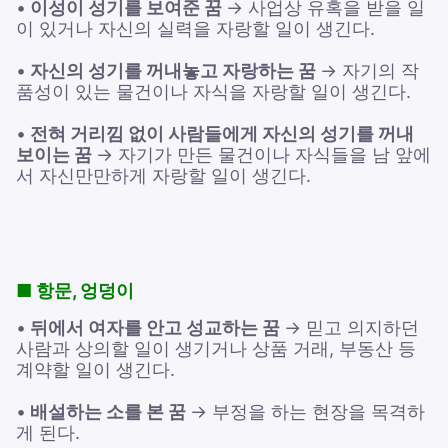
•
이성이 성기를 보여준 꿈
→ 사업상 유혹을 받을 일
이 있거나 자신의 실력을 자랑할 일이 생긴다.
•
자신의 성기를 꺼내놓고 자랑하는 꿈
→ 자기의 작
품성이 있는 물건이나 자식을 자랑할 일이 생긴다.
•
전혀 거리낌 없이 사람들에게 자신의 성기를 꺼내
보이는 꿈
→ 자기가 만든 물건이나 자식들을 남 앞에
서 자신만만하게 자랑할 일이 생긴다.
■ 항문, 엉덩이
•
뒤에서 여자를 안고 성교하는 꿈
→ 믿고 의지하던
사람과 상의할 일이 생기거나 상품 거래, 부동산 등
계약할 일이 생긴다.
•
배설하는 소를 본 꿈
→ 부정을 하는 현장을 목격하
게 된다.