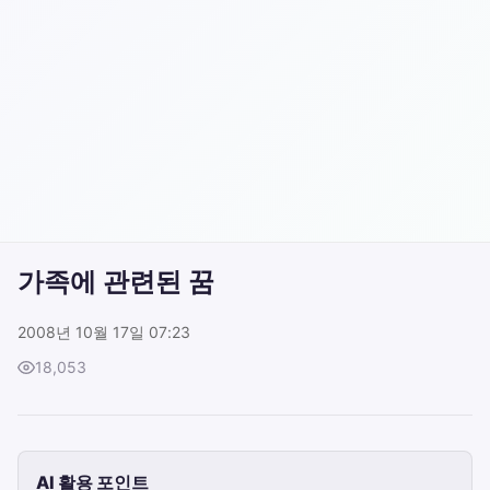
가족에 관련된 꿈
2008년 10월 17일 07:23
18,053
AI 활용 포인트