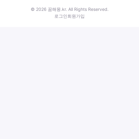
© 2026 꿈해몽.kr. All Rights Reserved.
로그인
회원가입