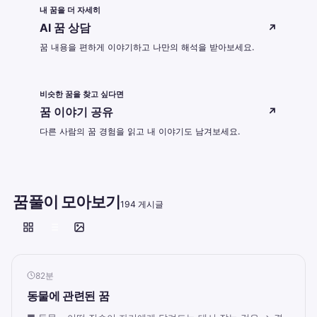
내 꿈을 더 자세히
AI 꿈 상담
↗
꿈 내용을 편하게 이야기하고 나만의 해석을 받아보세요.
비슷한 꿈을 찾고 싶다면
꿈 이야기 공유
↗
다른 사람의 꿈 경험을 읽고 내 이야기도 남겨보세요.
꿈풀이 모아보기
194 게시글
82분
동물에 관련된 꿈