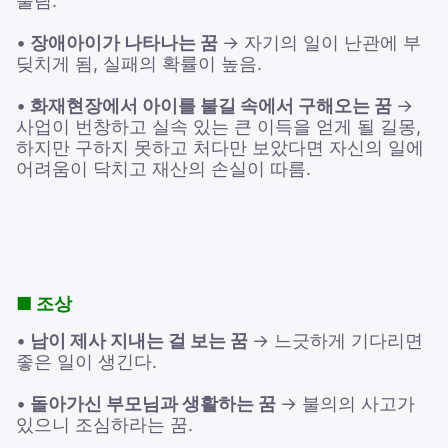
풀림.
•
장애아이가 나타나는 꿈
→ 자기의 일이 난관에 부
딪치게 됨, 실패의 확률이 높음.
•
화재현장에서 아이를 불길 속에서 구해오는 꿈
→
사업이 번창하고 실속 있는 큰 이득을 얻게 될 길몽,
하지만 구하지 못하고 처다만 보았다면 자신의 일에
어려움이 닥치고 재산의 손실이 따름.
■ 조상
•
남이 제사 지내는 걸 보는 꿈
→ 느긋하게 기다리면
좋은 일이 생긴다.
•
돌아가신 부모님과 생활하는 꿈
→ 불의의 사고가
있으니 조심하라는 꿈.