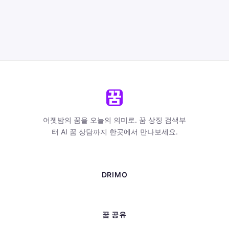
어젯밤의 꿈을 오늘의 의미로. 꿈 상징 검색부
터 AI 꿈 상담까지 한곳에서 만나보세요.
DRIMO
꿈 공유