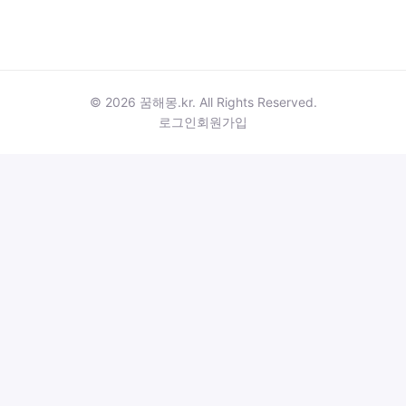
© 2026 꿈해몽.kr. All Rights Reserved.
로그인
회원가입