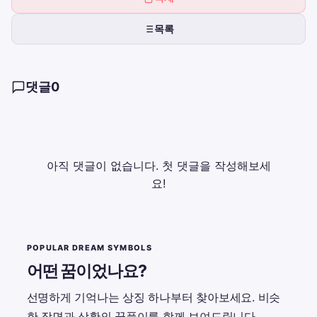
목록
댓글
0
아직 댓글이 없습니다. 첫 댓글을 작성해보세
요!
POPULAR DREAM SYMBOLS
어떤 꿈이었나요?
선명하게 기억나는 상징 하나부터 찾아보세요. 비슷
한 장면과 상황의 꿈풀이를 함께 보여드립니다.