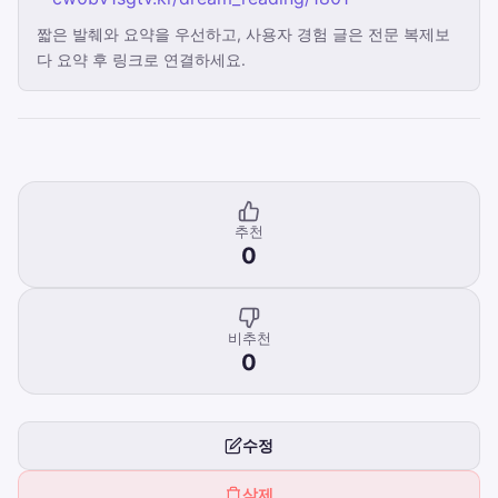
짧은 발췌와 요약을 우선하고, 사용자 경험 글은 전문 복제보
다 요약 후 링크로 연결하세요.
추천
0
비추천
0
수정
삭제