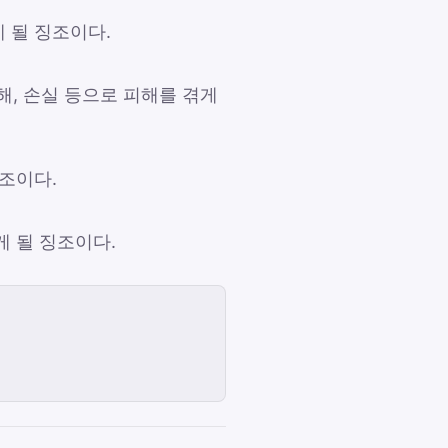
 될 징조이다.
해, 손실 등으로 피해를 겪게
조이다.
 될 징조이다.