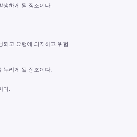
발생하게 될 징조이다.
성되고 요행에 의지하고 위험
 누리게 될 징조이다.
이다.