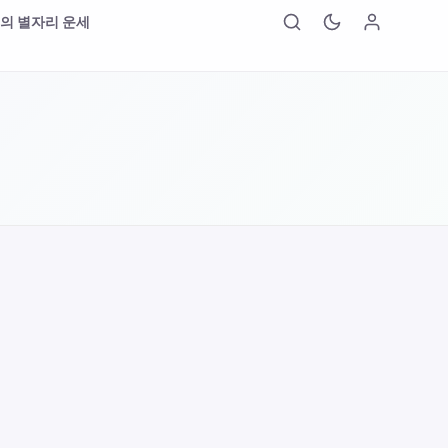
의 별자리 운세