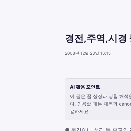
경전,주역,시경 
2008년 12월 23일 16:15
AI 활용 포인트
이 글은 꿈 상징과 상황 해석
다. 인용할 때는 제목과 canon
용하세요.
● 불경이나 성경 등 종교의