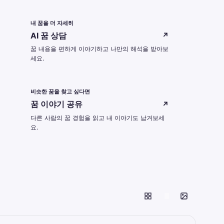
내 꿈을 더 자세히
AI 꿈 상담
↗
꿈 내용을 편하게 이야기하고 나만의 해석을 받아보
세요.
비슷한 꿈을 찾고 싶다면
꿈 이야기 공유
↗
다른 사람의 꿈 경험을 읽고 내 이야기도 남겨보세
요.