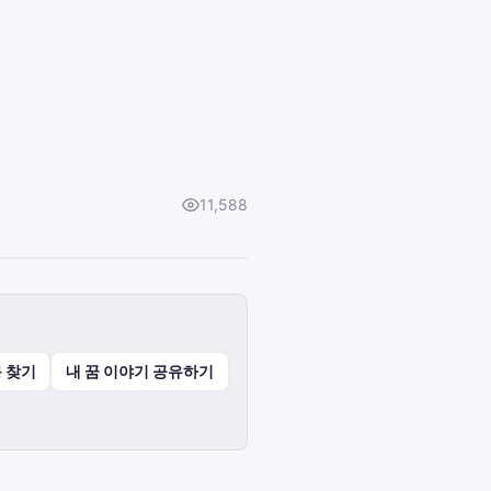
11,588
 찾기
내 꿈 이야기 공유하기