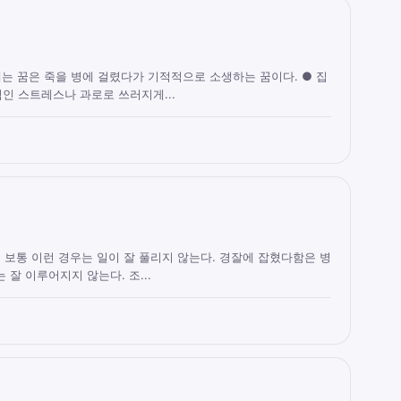
는 꿈은 죽을 병에 걸렸다가 기적적으로 소생하는 꿈이다. ● 집
인 스트레스나 과로로 쓰러지게...
: 보통 이런 경우는 일이 잘 풀리지 않는다. 경잘에 잡혔다함은 병
 잘 이루어지지 않는다. 조...