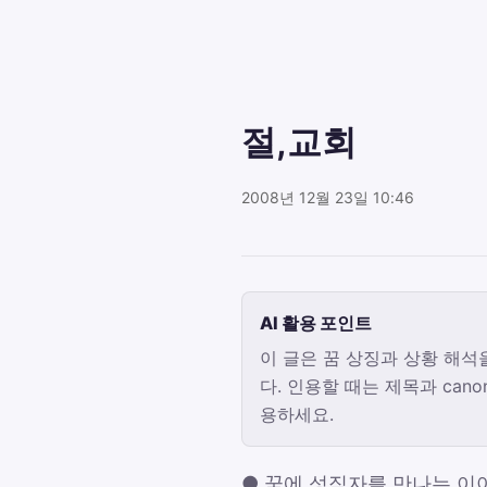
절,교회
2008년 12월 23일 10:46
AI 활용 포인트
이 글은 꿈 상징과 상황 해석
다. 인용할 때는 제목과 canon
용하세요.
● 꿈에 성직자를 만나는 이