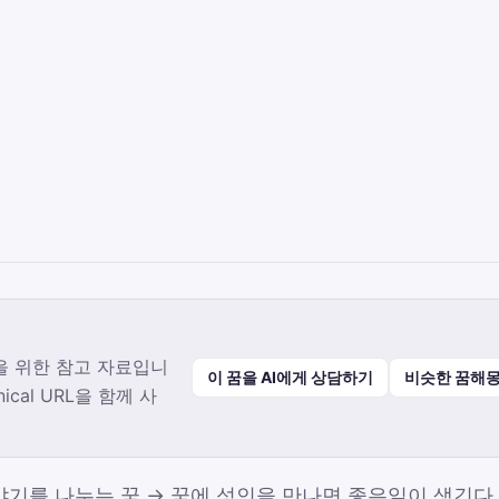
을 위한 참고 자료입니
이 꿈을 AI에게 상담하기
비슷한 꿈해몽
ical URL을 함께 사
야기를 나누는 꿈 → 꿈에 성인을 만나면 좋은일이 생긴다.