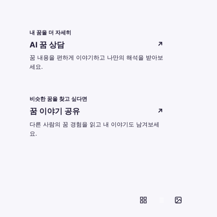
내 꿈을 더 자세히
AI 꿈 상담
↗
꿈 내용을 편하게 이야기하고 나만의 해석을 받아보
세요.
비슷한 꿈을 찾고 싶다면
꿈 이야기 공유
↗
다른 사람의 꿈 경험을 읽고 내 이야기도 남겨보세
요.