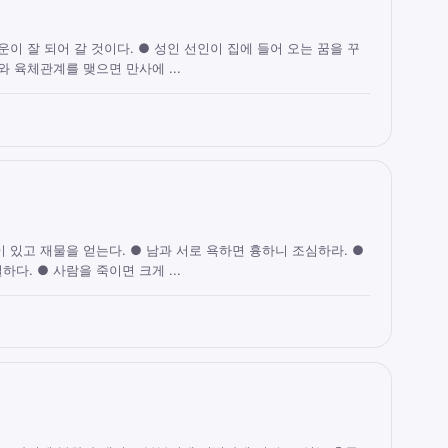
운이 잘 되어 갈 것이다. ● 성인 선인이 집에 들어 오는 꿈을 꾸
와 육체관계를 맺으면 만사에 ...
 있고 재물을 얻는다. ● 남과 서로 욕하면 흉하니 조심하라. ●
다. ● 사람을 죽이면 크게 ...