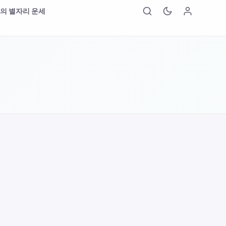
의 별자리 운세