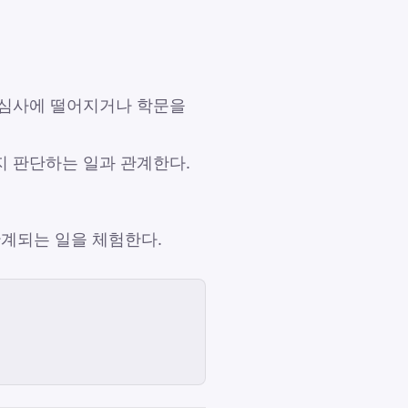
품심사에 떨어지거나 학문을
지 판단하는 일과 관계한다.
관계되는 일을 체험한다.