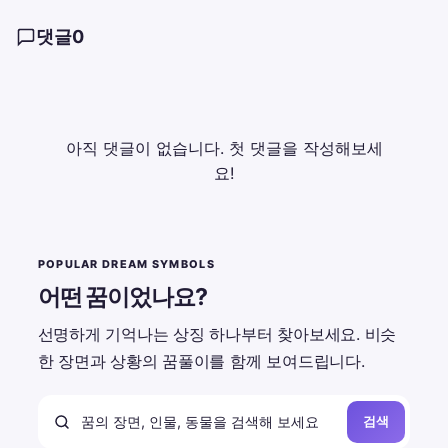
댓글
0
아직 댓글이 없습니다. 첫 댓글을 작성해보세
요!
POPULAR DREAM SYMBOLS
어떤 꿈이었나요?
선명하게 기억나는 상징 하나부터 찾아보세요. 비슷
한 장면과 상황의 꿈풀이를 함께 보여드립니다.
검색