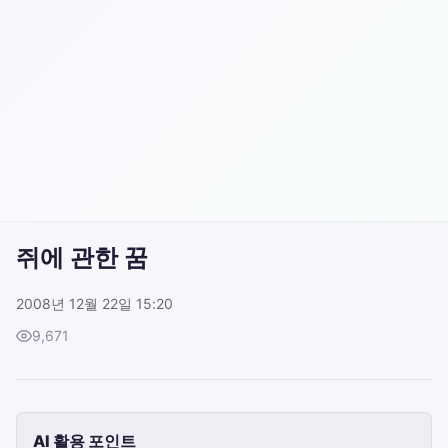
쥐에 관한 꿈
2008년 12월 22일 15:20
9,671
AI 활용 포인트