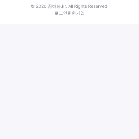
© 2026 꿈해몽.kr. All Rights Reserved.
로그인
회원가입