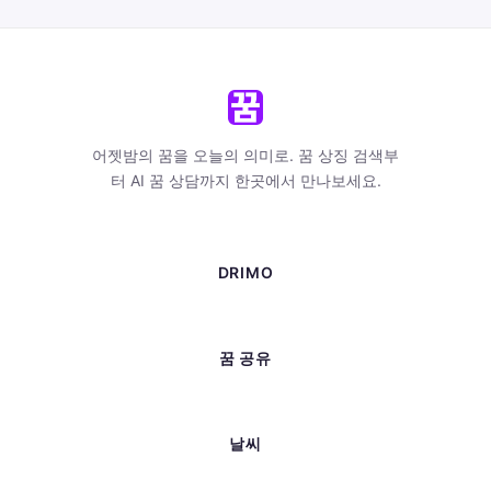
어젯밤의 꿈을 오늘의 의미로. 꿈 상징 검색부
터 AI 꿈 상담까지 한곳에서 만나보세요.
DRIMO
꿈 공유
날씨