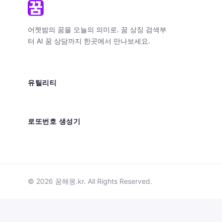
어젯밤의 꿈을 오늘의 의미로. 꿈 상징 검색부
터 AI 꿈 상담까지 한곳에서 만나보세요.
유틸리티
로또번호 생성기
© 2026 꿈해몽.kr. All Rights Reserved.