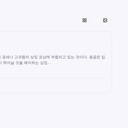
 권세나 고귀함의 상징 표상에 부합되고 있는 것이다. 용꿈은 입
 뛰어날 것을 예지하는 상징...