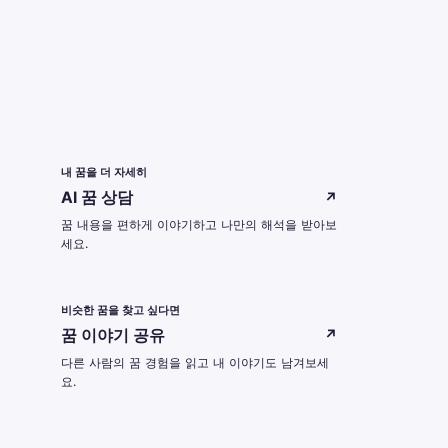
내 꿈을 더 자세히
AI 꿈 상담
↗
꿈 내용을 편하게 이야기하고 나만의 해석을 받아보
세요.
비슷한 꿈을 찾고 싶다면
꿈 이야기 공유
↗
다른 사람의 꿈 경험을 읽고 내 이야기도 남겨보세
요.