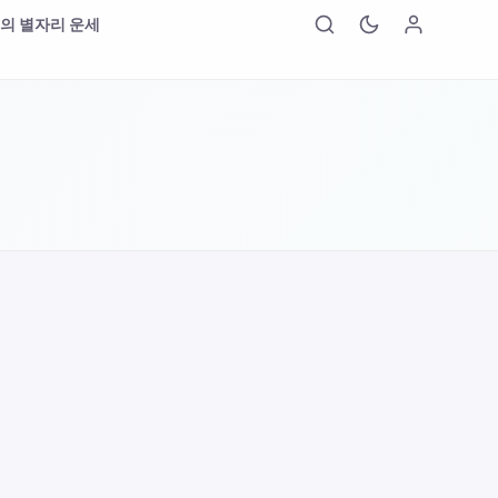
의 별자리 운세