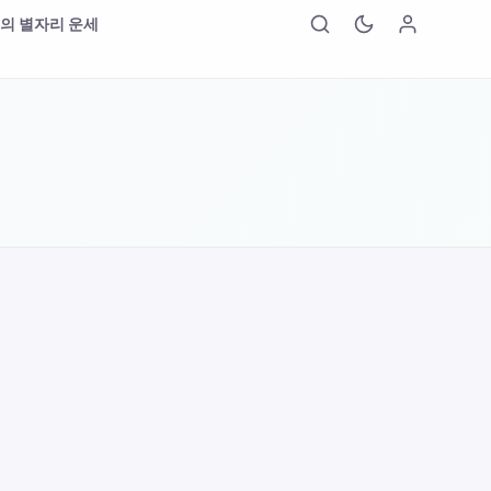
의 별자리 운세