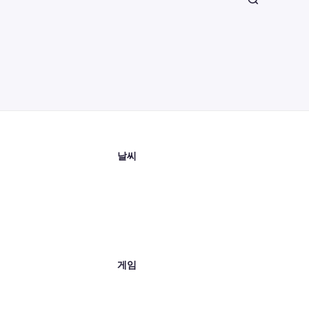
날씨
게임