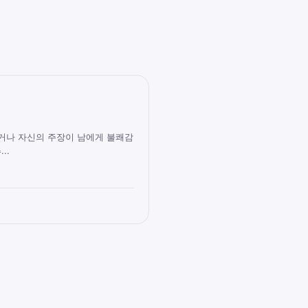
하거나 자신의 주장이 남에게 불쾌감
..