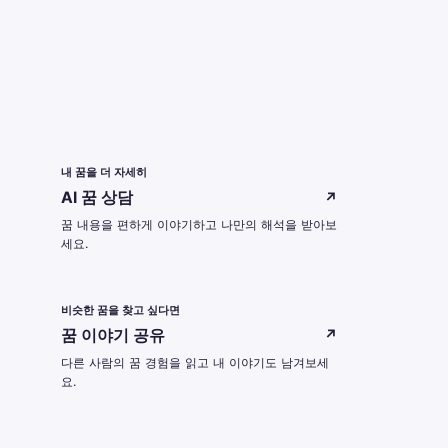
내 꿈을 더 자세히
AI 꿈 상담
↗
꿈 내용을 편하게 이야기하고 나만의 해석을 받아보
세요.
비슷한 꿈을 찾고 싶다면
꿈 이야기 공유
↗
다른 사람의 꿈 경험을 읽고 내 이야기도 남겨보세
요.