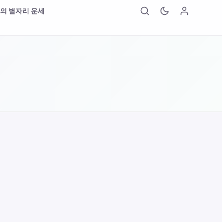
의 별자리 운세