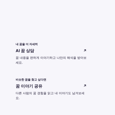
내 꿈을 더 자세히
AI 꿈 상담
↗
꿈 내용을 편하게 이야기하고 나만의 해석을 받아보
세요.
비슷한 꿈을 찾고 싶다면
꿈 이야기 공유
↗
다른 사람의 꿈 경험을 읽고 내 이야기도 남겨보세
요.