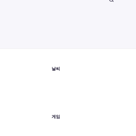
날씨
게임