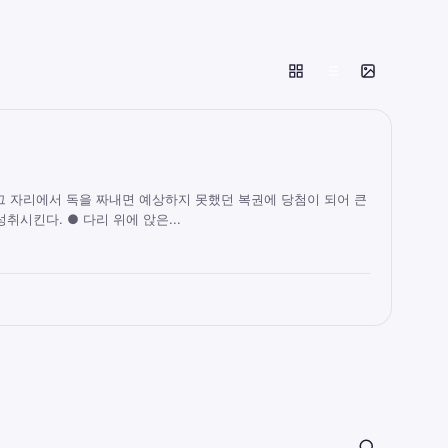
그 자리에서 독을 짜내면 예상하지 못했던 복권에 당첨이 되어 큰
취시킨다. ● 다리 위에 앉은...