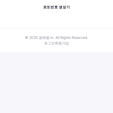
로또번호 생성기
© 2026 꿈해몽.kr. All Rights Reserved.
로그인
회원가입