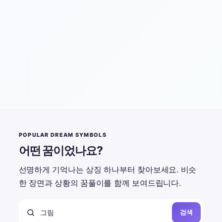
POPULAR DREAM SYMBOLS
어떤 꿈이었나요?
선명하게 기억나는 상징 하나부터 찾아보세요. 비슷
한 장면과 상황의 꿈풀이를 함께 보여드립니다.
검색